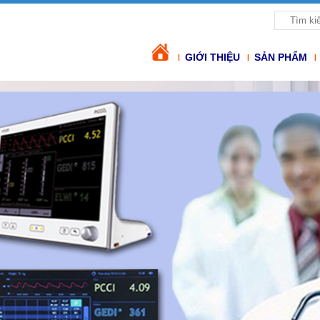
GIỚI THIỆU
SẢN PHẨM