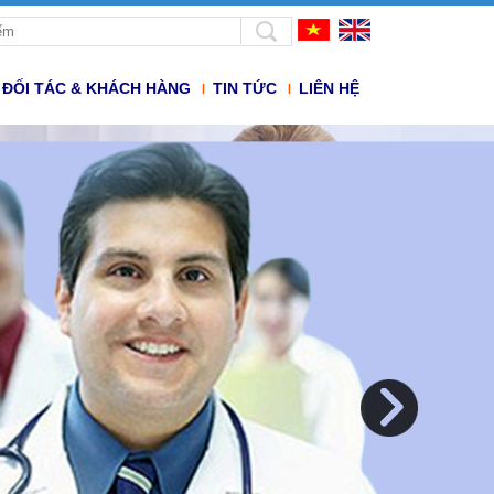
ĐỐI TÁC & KHÁCH HÀNG
TIN TỨC
LIÊN HỆ