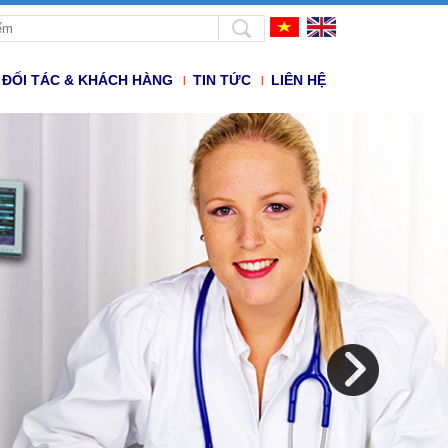
ĐỐI TÁC & KHÁCH HÀNG
TIN TỨC
LIÊN HỆ